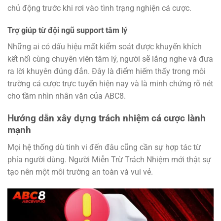
chủ động trước khi rơi vào tình trạng nghiện cá cược.
Trợ giúp từ đội ngũ support tâm lý
Những ai có dấu hiệu mất kiểm soát được khuyến khích
kết nối cùng chuyên viên tâm lý, người sẽ lắng nghe và đưa
ra lời khuyên đúng đắn. Đây là điểm hiếm thấy trong môi
trường cá cược trực tuyến hiện nay và là minh chứng rõ nét
cho tầm nhìn nhân văn của ABC8.
Hướng dẫn xây dựng trách nhiệm cá cược lành
mạnh
Mọi hệ thống dù tinh vi đến đâu cũng cần sự hợp tác từ
phía người dùng. Người Miễn Trừ Trách Nhiệm mới thật sự
tạo nên một môi trường an toàn và vui vẻ.